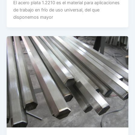
El acero plata 1.2210 es el material para aplicaciones
de trabajo en frío de uso universal, del que
disponemos mayor