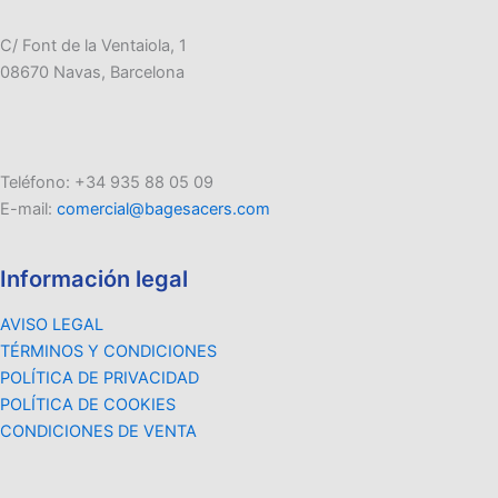
C/ Font de la Ventaiola, 1
08670 Navas, Barcelona
Teléfono: +34 935 88 05 09
E-mail:
comercial@bagesacers.com
Información legal
AVISO LEGAL
TÉRMINOS Y CONDICIONES
POLÍTICA DE PRIVACIDAD
POLÍTICA DE COOKIES
CONDICIONES DE VENTA