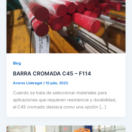
Blog
BARRA CROMADA C45 – F114
Aceros Llobregat
/
10 julio, 2023
Cuando se trata de seleccionar materiales para
aplicaciones que requieren resistencia y durabilidad,
el C45 cromado destaca como una opción […]