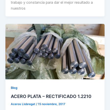
trabajo y constancia para dar el mejor resultado a
nuestros
Blog
ACERO PLATA – RECTIFICADO 1.2210
Aceros Llobregat
/
15 noviembre, 2017