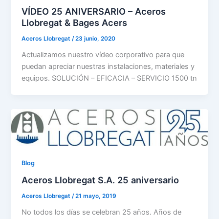
VÍDEO 25 ANIVERSARIO – Aceros
Llobregat & Bages Acers
Aceros Llobregat
/
23 junio, 2020
Actualizamos nuestro vídeo corporativo para que
puedan apreciar nuestras instalaciones, materiales y
equipos. SOLUCIÓN – EFICACIA – SERVICIO 1500 tn
Blog
Aceros Llobregat S.A. 25 aniversario
Aceros Llobregat
/
21 mayo, 2019
No todos los días se celebran 25 años. Años de