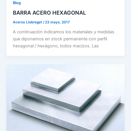
Blog
BARRA ACERO HEXAGONAL
Aceros Llobregat
/
23 mayo, 2017
A continuación indicamos los materiales y medidas
que diponemos en stock permanente con perfil
hexagonal / hexágono, todos macizos. Las