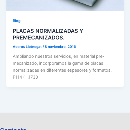
Blog
PLACAS NORMALIZADAS Y
PREMECANIZADOS.
Aceros Llobregat
/
8 noviembre, 2016
Ampliando nuestros servicios, en material pre-
mecanizado, incorporamos la gama de placas
normalizadas en diferentes espesores y formatos.
F114 ( 1.1730