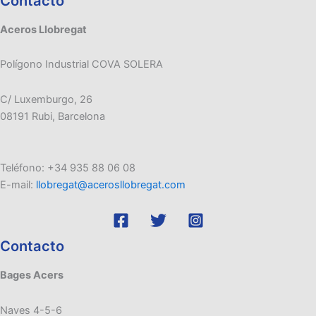
Contacto
Aceros Llobregat
Polígono Industrial COVA SOLERA
C/ Luxemburgo, 26
08191 Rubi, Barcelona
Teléfono: +34 935 88 06 08
E-mail:
llobregat@acerosllobregat.com
Contacto
Bages Acers
Naves 4-5-6