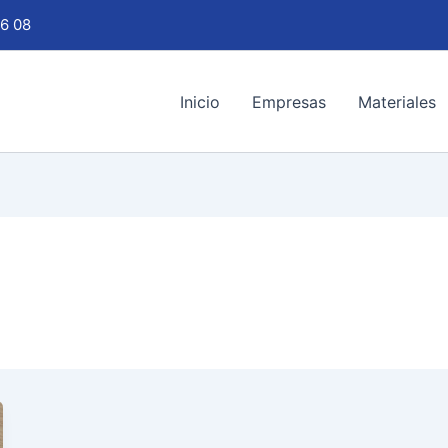
6 08
Inicio
Empresas
Materiales