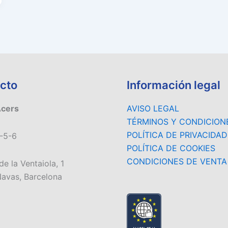
cto
Información legal
Acers
AVISO LEGAL
TÉRMINOS Y CONDICION
POLÍTICA DE PRIVACIDAD
-5-6
POLÍTICA DE COOKIES
CONDICIONES DE VENTA
de la Ventaiola, 1
avas, Barcelona