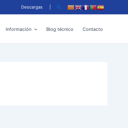
Buscar
Descargas
|
Información
Blog técnico
Contacto