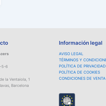
cto
Información legal
Acers
AVISO LEGAL
TÉRMINOS Y CONDICION
POLÍTICA DE PRIVACIDAD
-5-6
POLÍTICA DE COOKIES
CONDICIONES DE VENTA
de la Ventaiola, 1
avas, Barcelona