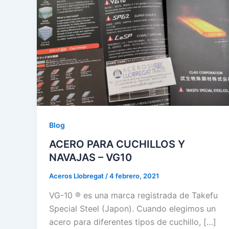
Blog
ACERO PARA CUCHILLOS Y
NAVAJAS – VG10
Aceros Llobregat
/
4 febrero, 2021
VG-10 ® es una marca registrada de Takefu
Special Steel (Japon). Cuando elegimos un
acero para diferentes tipos de cuchillo, […]