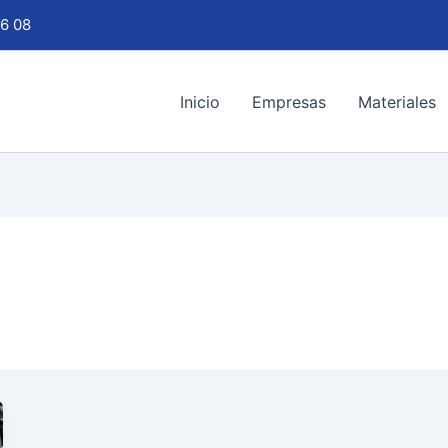
6 08
Inicio
Empresas
Materiales