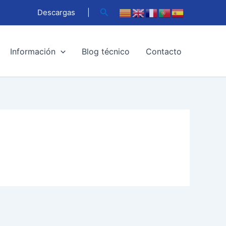
Buscar
Descargas
|
Información
Blog técnico
Contacto