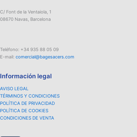
C/ Font de la Ventaiola, 1
08670 Navas, Barcelona
Teléfono: +34 935 88 05 09
E-mail:
comercial@bagesacers.com
Información legal
AVISO LEGAL
TÉRMINOS Y CONDICIONES
POLÍTICA DE PRIVACIDAD
POLÍTICA DE COOKIES
CONDICIONES DE VENTA