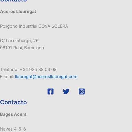
Aceros Llobregat
Polígono Industrial COVA SOLERA
C/ Luxemburgo, 26
08191 Rubi, Barcelona
Teléfono: +34 935 88 06 08
E-mail:
llobregat@acerosllobregat.com
Contacto
Bages Acers
Naves 4-5-6