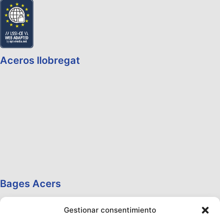
Aceros llobregat
Bages Acers
Gestionar consentimiento