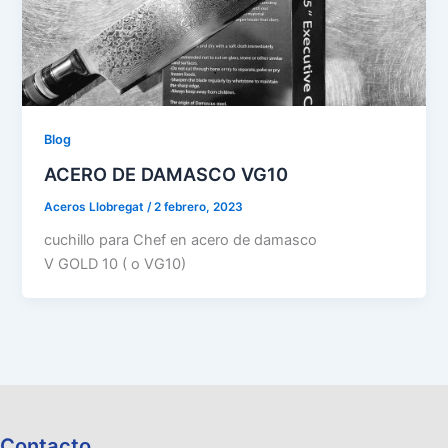
Blog
ACERO DE DAMASCO VG10
Aceros Llobregat
/
2 febrero, 2023
cuchillo para Chef en acero de damasco
V GOLD 10 ( o VG10)
Contacto