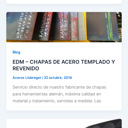
Blog
EDM – CHAPAS DE ACERO TEMPLADO Y
REVENIDO
Aceros Llobregat
/
22 octubre, 2016
Servicio directo de nuestro fabricante de chapas
para herramientas alemán, máxima calidad en
material y tratamiento, servidas a medida. Las