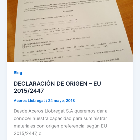
Blog
DECLARACIÓN DE ORIGEN – EU
2015/2447
Aceros Llobregat
/
24 mayo, 2018
Desde Aceros Llobregat S.A queremos dar a
conocer nuestra capacidad para suministrar
materiales con origen preferencial según EU
2015/2447, o