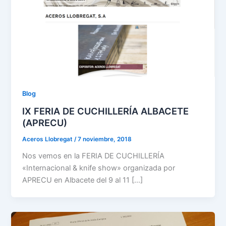
Blog
IX FERIA DE CUCHILLERÍA ALBACETE
(APRECU)
Aceros Llobregat
/
7 noviembre, 2018
Nos vemos en la FERIA DE CUCHILLERÍA
«Internacional & knife show» organizada por
APRECU en Albacete del 9 al 11 […]