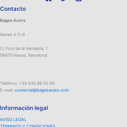
Contacto
Bages Acers
Naves 4-5-6
C/ Font de la Ventaiola, 1
08670 Navas, Barcelona
Teléfono: +34 935 88 05 09
E-mail:
comercial@bagesacers.com
Información legal
AVISO LEGAL
TÉRMINOS Y CONDICIONES