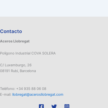
Contacto
Aceros Llobregat
Polígono Industrial COVA SOLERA
C/ Luxemburgo, 26
08191 Rubi, Barcelona
Teléfono: +34 935 88 06 08
E-mail:
llobregat@acerosllobregat.com