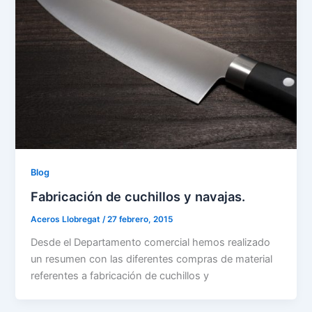
Blog
Fabricación de cuchillos y navajas.
Aceros Llobregat
/
27 febrero, 2015
Desde el Departamento comercial hemos realizado
un resumen con las diferentes compras de material
referentes a fabricación de cuchillos y