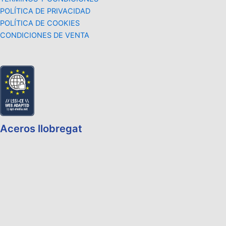
POLÍTICA DE PRIVACIDAD
POLÍTICA DE COOKIES
CONDICIONES DE VENTA
Aceros llobregat