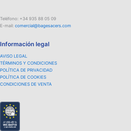
Teléfono: +34 935 88 05 09
E-mail:
comercial@bagesacers.com
Información legal
AVISO LEGAL
TÉRMINOS Y CONDICIONES
POLÍTICA DE PRIVACIDAD
POLÍTICA DE COOKIES
CONDICIONES DE VENTA