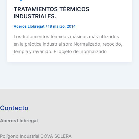
TRATAMIENTOS TÉRMICOS
INDUSTRIALES.
Aceros Llobregat
/
18 marzo, 2014
Los tratamientos térmicos másicos más utilizados
en la práctica industrial son: Normalizado, recocido,
temple y revenido. El objeto del normalizado
Contacto
Aceros Llobregat
Polígono Industrial COVA SOLERA