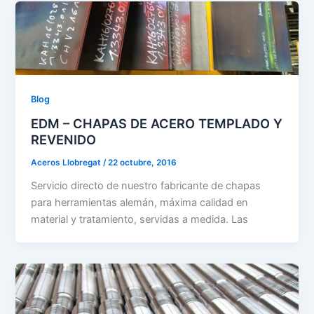
Blog
EDM – CHAPAS DE ACERO TEMPLADO Y
REVENIDO
Aceros Llobregat
/
22 octubre, 2016
Servicio directo de nuestro fabricante de chapas
para herramientas alemán, máxima calidad en
material y tratamiento, servidas a medida. Las