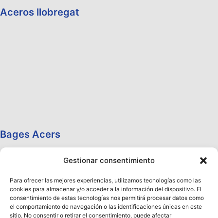
Aceros llobregat
Bages Acers
Gestionar consentimiento
Para ofrecer las mejores experiencias, utilizamos tecnologías como las
cookies para almacenar y/o acceder a la información del dispositivo. El
consentimiento de estas tecnologías nos permitirá procesar datos como
el comportamiento de navegación o las identificaciones únicas en este
sitio. No consentir o retirar el consentimiento, puede afectar