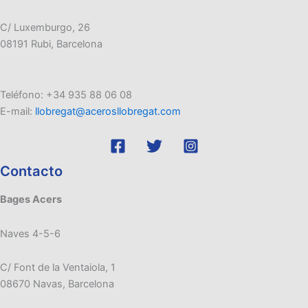
C/ Luxemburgo, 26
08191 Rubi, Barcelona
Teléfono: +34 935 88 06 08
E-mail:
llobregat@acerosllobregat.com
Contacto
Bages Acers
Naves 4-5-6
C/ Font de la Ventaiola, 1
08670 Navas, Barcelona