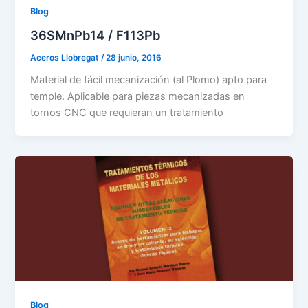
Blog
36SMnPb14 / F113Pb
Aceros Llobregat
/
28 junio, 2016
Material de fácil mecanización (al Plomo) apto para
temple. Aplicable para piezas mecanizadas en
tornos CNC que requieran un tratamiento
Blog