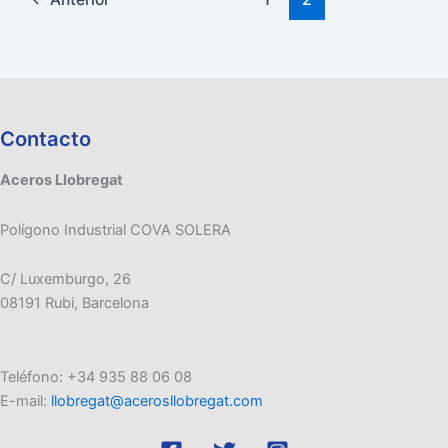
Contacto
Aceros Llobregat
Polígono Industrial COVA SOLERA
C/ Luxemburgo, 26
08191 Rubi, Barcelona
Teléfono: +34 935 88 06 08
E-mail:
llobregat@acerosllobregat.com