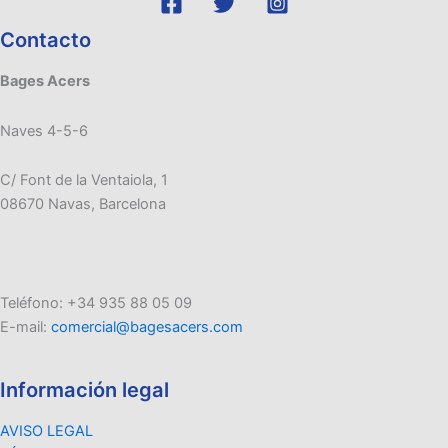
Contacto
Bages Acers
Naves 4-5-6
C/ Font de la Ventaiola, 1
08670 Navas, Barcelona
Teléfono: +34 935 88 05 09
E-mail:
comercial@bagesacers.com
Información legal
AVISO LEGAL