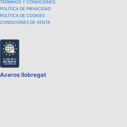
TÉRMINOS Y CONDICIONES
POLÍTICA DE PRIVACIDAD
POLÍTICA DE COOKIES
CONDICIONES DE VENTA
Aceros llobregat