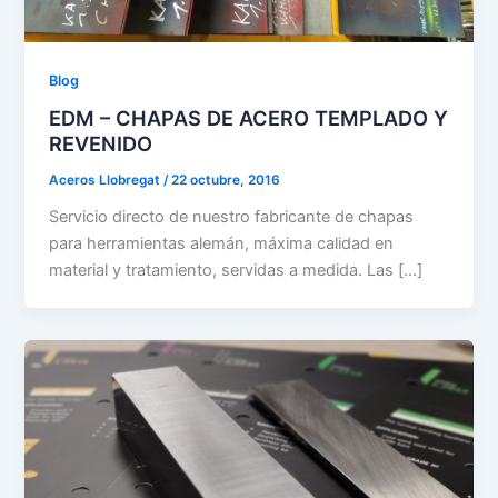
Blog
EDM – CHAPAS DE ACERO TEMPLADO Y
REVENIDO
Aceros Llobregat
/
22 octubre, 2016
Servicio directo de nuestro fabricante de chapas
para herramientas alemán, máxima calidad en
material y tratamiento, servidas a medida. Las […]