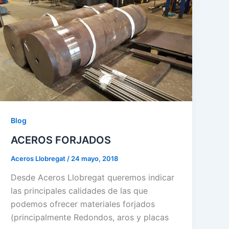
Blog
ACEROS FORJADOS
Aceros Llobregat
/
24 mayo, 2018
Desde Aceros Llobregat queremos indicar
las principales calidades de las que
podemos ofrecer materiales forjados
(principalmente Redondos, aros y placas