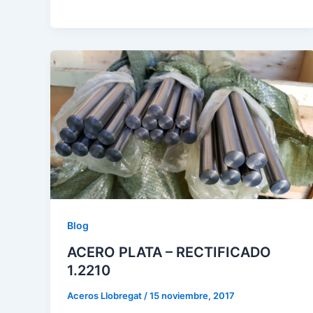
Blog
ACERO PLATA – RECTIFICADO
1.2210
Aceros Llobregat
/
15 noviembre, 2017