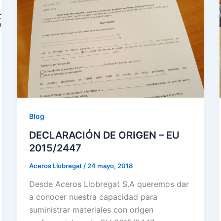
Blog
DECLARACIÓN DE ORIGEN – EU
2015/2447
Aceros Llobregat
/
24 mayo, 2018
Desde Aceros Llobregat S.A queremos dar
a conocer nuestra capacidad para
suministrar materiales con origen