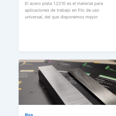
El acero plata 1.2210 es el material para
aplicaciones de trabajo en frío de uso
universal, del que disponemos mayor
Blog