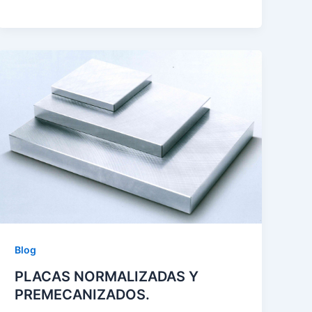
Blog
PLACAS NORMALIZADAS Y
PREMECANIZADOS.