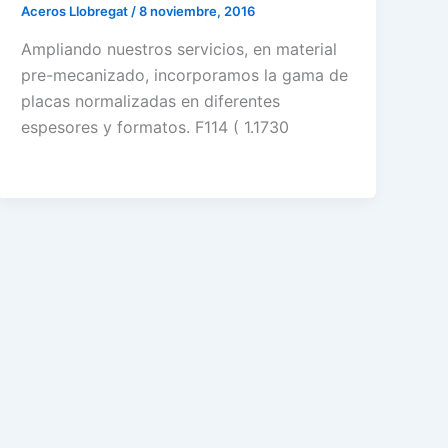
Aceros Llobregat
/
8 noviembre, 2016
Ampliando nuestros servicios, en material
pre-mecanizado, incorporamos la gama de
placas normalizadas en diferentes
espesores y formatos. F114 ( 1.1730