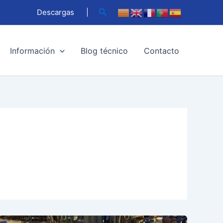
Buscar
Descargas
|
Información
Blog técnico
Contacto