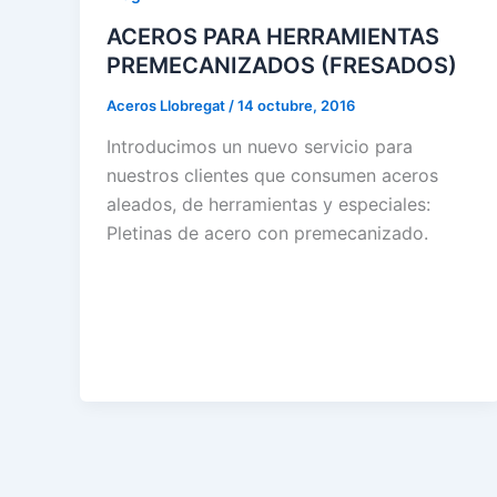
ACEROS PARA HERRAMIENTAS
PREMECANIZADOS (FRESADOS)
Aceros Llobregat
/
14 octubre, 2016
Introducimos un nuevo servicio para
nuestros clientes que consumen aceros
aleados, de herramientas y especiales:
Pletinas de acero con premecanizado.