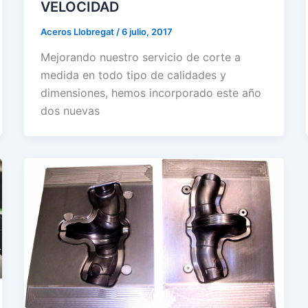
VELOCIDAD
Aceros Llobregat
/
6 julio, 2017
Mejorando nuestro servicio de corte a
medida en todo tipo de calidades y
dimensiones, hemos incorporado este año
dos nuevas