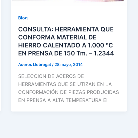
Blog
CONSULTA: HERRAMIENTA QUE
CONFORMA MATERIAL DE
HIERRO CALENTADO A 1.000 ºC
EN PRENSA DE 150 Tm. – 1.2344
Aceros Llobregat
/
28 mayo, 2014
SELECCIÓN DE ACEROS DE
HERRAMIENTAS QUE SE UTIZAN EN LA
CONFORMACIÓN DE PIEZAS PRODUCIDAS
EN PRENSA A ALTA TEMPERATURA El