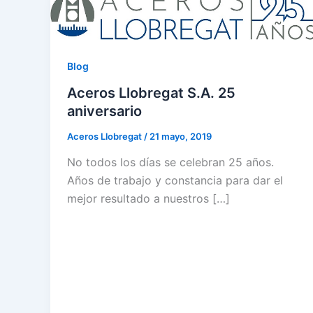
Blog
Aceros Llobregat S.A. 25
aniversario
Aceros Llobregat
/
21 mayo, 2019
No todos los días se celebran 25 años.
Años de trabajo y constancia para dar el
mejor resultado a nuestros […]