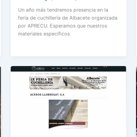
Un año más tendremos presencia en la
feria de cuchillería de Albacete organizada
por APRECU. Esperamos que nuestros
materiales específicos