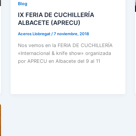
Blog
IX FERIA DE CUCHILLERÍA
ALBACETE (APRECU)
Aceros Llobregat
/
7 noviembre, 2018
Nos vemos en la FERIA DE CUCHILLERÍA
«Internacional & knife show» organizada
por APRECU en Albacete del 9 al 11