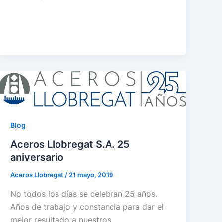
Blog
Aceros Llobregat S.A. 25
aniversario
Aceros Llobregat
/
21 mayo, 2019
No todos los días se celebran 25 años.
Años de trabajo y constancia para dar el
mejor resultado a nuestros