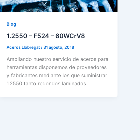
Blog
1.2550 – F524 – 60WCrV8
Aceros Llobregat
/
31 agosto, 2018
Ampliando nuestro servicio de aceros para
herramientas disponemos de proveedores
y fabricantes mediante los que suministrar
1.2550 tanto redondos laminados