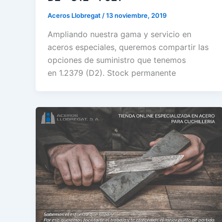
Aceros Llobregat
/
13 noviembre, 2019
Ampliando nuestra gama y servicio en
aceros especiales, queremos compartir las
opciones de suministro que tenemos
en 1.2379 (D2). Stock permanente