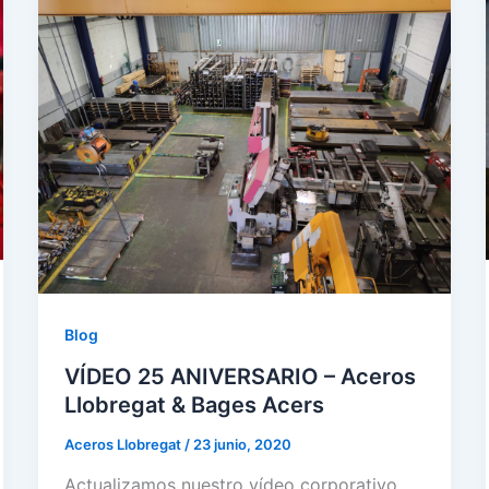
Blog
VÍDEO 25 ANIVERSARIO – Aceros
Llobregat & Bages Acers
Aceros Llobregat
/
23 junio, 2020
Actualizamos nuestro vídeo corporativo