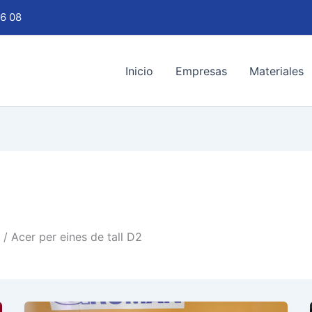
6 08
Inicio
Empresas
Materiales
/ Acer per eines de tall D2