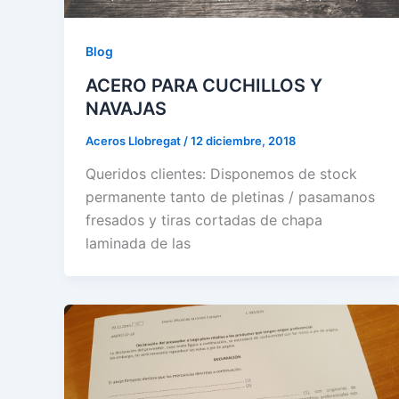
Blog
ACERO PARA CUCHILLOS Y
NAVAJAS
Aceros Llobregat
/
12 diciembre, 2018
Queridos clientes: Disponemos de stock
permanente tanto de pletinas / pasamanos
fresados y tiras cortadas de chapa
laminada de las