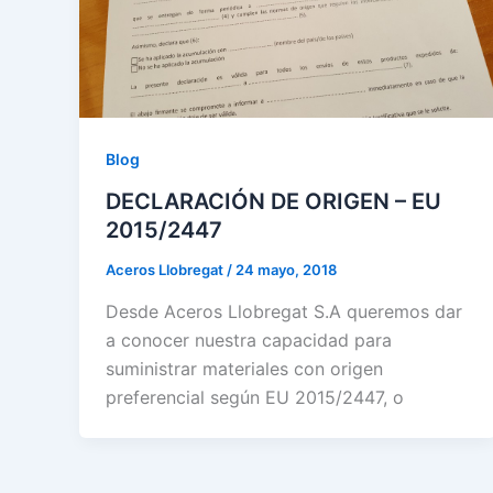
Blog
DECLARACIÓN DE ORIGEN – EU
2015/2447
Aceros Llobregat
/
24 mayo, 2018
Desde Aceros Llobregat S.A queremos dar
a conocer nuestra capacidad para
suministrar materiales con origen
preferencial según EU 2015/2447, o