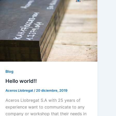
Blog
Hello world!!
Aceros Llobregat
/
20 diciembre, 2019
Aceros Llobregat S.A with 25 years of
experience want to communicate to any
company or workshop that their needs in