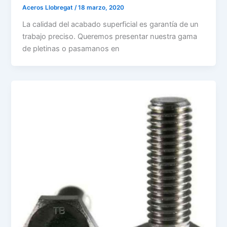
Aceros Llobregat
/
18 marzo, 2020
La calidad del acabado superficial es garantía de un
trabajo preciso. Queremos presentar nuestra gama
de pletinas o pasamanos en