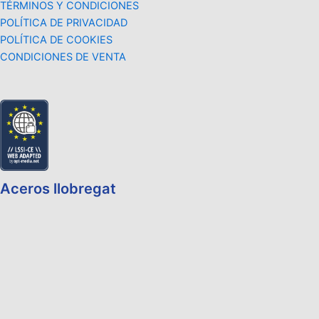
TÉRMINOS Y CONDICIONES
POLÍTICA DE PRIVACIDAD
POLÍTICA DE COOKIES
CONDICIONES DE VENTA
Aceros llobregat