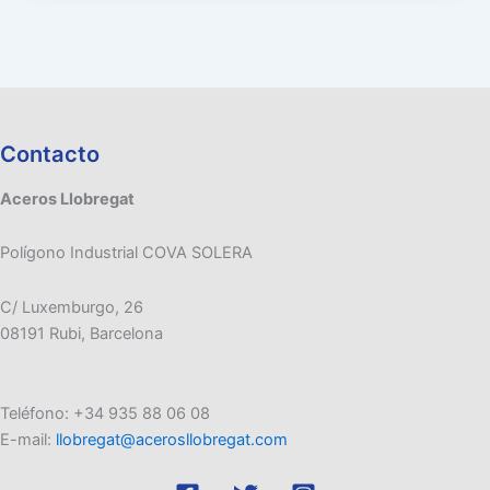
Contacto
Aceros Llobregat
Polígono Industrial COVA SOLERA
C/ Luxemburgo, 26
08191 Rubi, Barcelona
Teléfono: +34 935 88 06 08
E-mail:
llobregat@acerosllobregat.com