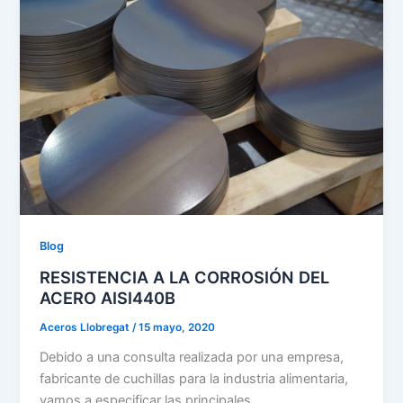
Blog
RESISTENCIA A LA CORROSIÓN DEL
ACERO AISI440B
Aceros Llobregat
/
15 mayo, 2020
Debido a una consulta realizada por una empresa,
fabricante de cuchillas para la industria alimentaria,
vamos a especificar las principales