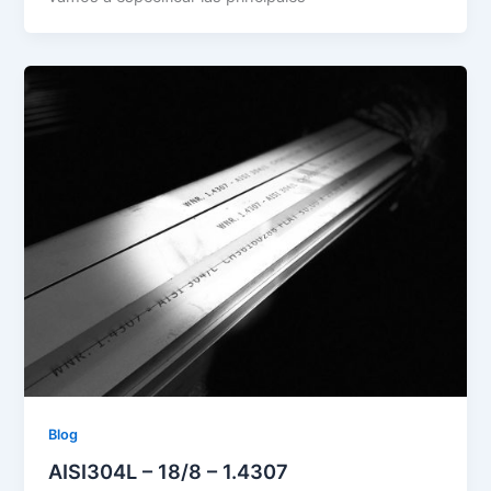
Blog
AISI304L – 18/8 – 1.4307