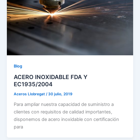
Blog
ACERO INOXIDABLE FDA Y
EC1935/2004
Aceros Llobregat
/
30 julio, 2019
Para ampliar nuestra capacidad de suministro a
clientes con requisitos de calidad importantes,
disponemos de acero inoxidable con certificación
para