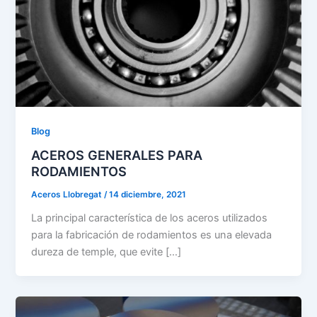
Blog
ACEROS GENERALES PARA
RODAMIENTOS
Aceros Llobregat
/
14 diciembre, 2021
La principal característica de los aceros utilizados
para la fabricación de rodamientos es una elevada
dureza de temple, que evite […]