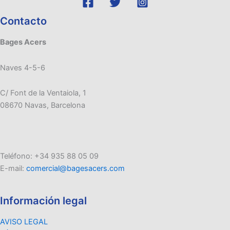
Contacto
Bages Acers
Naves 4-5-6
C/ Font de la Ventaiola, 1
08670 Navas, Barcelona
Teléfono: +34 935 88 05 09
E-mail:
comercial@bagesacers.com
Información legal
AVISO LEGAL