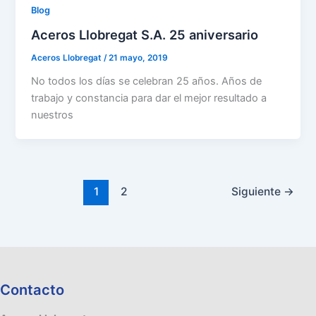
Blog
Aceros Llobregat S.A. 25 aniversario
Aceros Llobregat
/
21 mayo, 2019
No todos los días se celebran 25 años. Años de
trabajo y constancia para dar el mejor resultado a
nuestros
1
2
Siguiente
→
Contacto