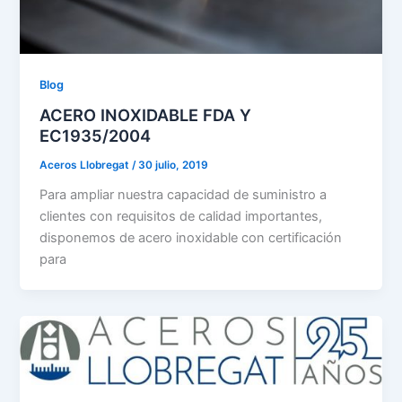
Blog
ACERO INOXIDABLE FDA Y
EC1935/2004
Aceros Llobregat
/
30 julio, 2019
Para ampliar nuestra capacidad de suministro a
clientes con requisitos de calidad importantes,
disponemos de acero inoxidable con certificación
para