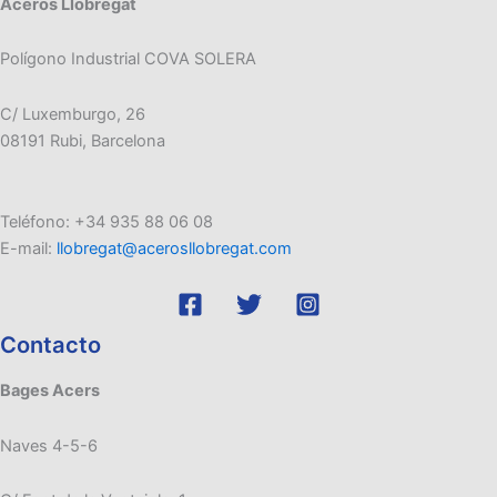
Aceros Llobregat
Polígono Industrial COVA SOLERA
C/ Luxemburgo, 26
08191 Rubi, Barcelona
Teléfono: +34 935 88 06 08
E-mail:
llobregat@acerosllobregat.com
Contacto
Bages Acers
Naves 4-5-6