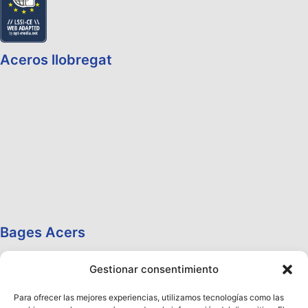
Aceros llobregat
Bages Acers
Gestionar consentimiento
Para ofrecer las mejores experiencias, utilizamos tecnologías como las