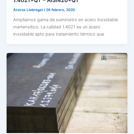
Aceros Llobregat
/
26 febrero, 2020
Ampliamos gama de suministro en acero inoxidable
martensítico. La calidad 1.4021 es un acero
inoxidable apto para tratamiento térmico que