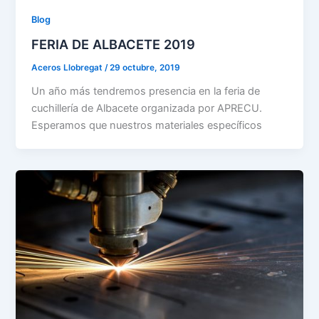
Blog
FERIA DE ALBACETE 2019
Aceros Llobregat
/
29 octubre, 2019
Un año más tendremos presencia en la feria de
cuchillería de Albacete organizada por APRECU.
Esperamos que nuestros materiales específicos