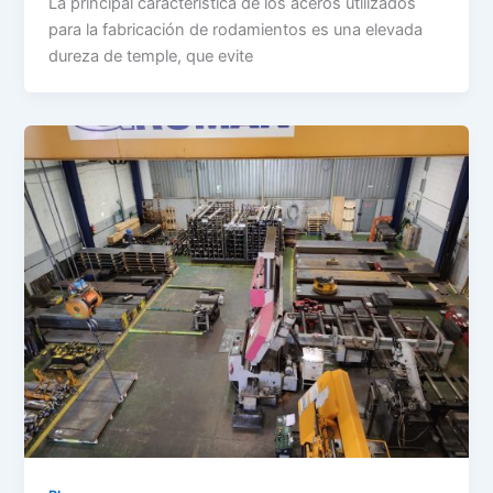
La principal característica de los aceros utilizados
para la fabricación de rodamientos es una elevada
dureza de temple, que evite