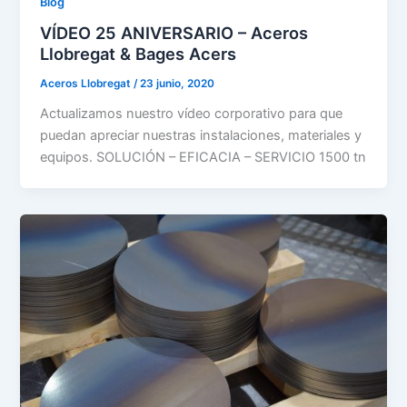
Blog
VÍDEO 25 ANIVERSARIO – Aceros
Llobregat & Bages Acers
Aceros Llobregat
/
23 junio, 2020
Actualizamos nuestro vídeo corporativo para que
puedan apreciar nuestras instalaciones, materiales y
equipos. SOLUCIÓN – EFICACIA – SERVICIO 1500 tn